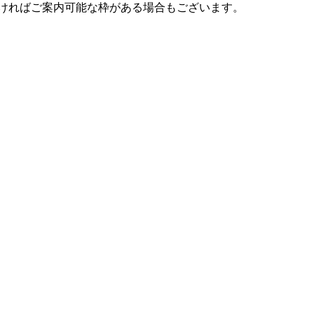
だければご案内可能な枠がある場合もございます。