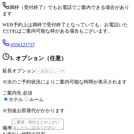
満枠（受付終了）でもお電話でご案内できる場合があり
ます
WEB予約上は満枠で受付終了となっていても、お電話いた
だければご案内可能な枠がある場合もございます。
0356121737
3. オプション（任意）
延長オプション
※次のご予約状況によりご案内可能な時間が表示されます
ご案内先
必須
ホテル
ルーム
※別途お部屋代がかかります
備考